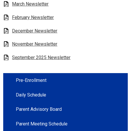
March Newsletter
February Newsletter
December Newsletter
November Newsletter
September 2025 Newsletter
Pre-Enrollment
Daily Schedule
Parent Advisory Board
Parent Meeting Schedule