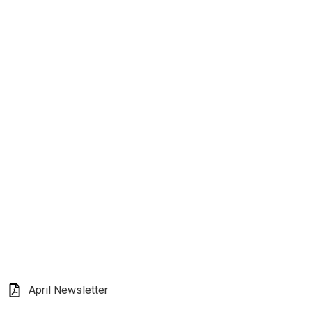
April Newsletter