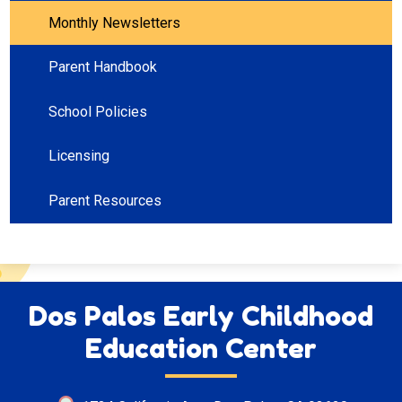
Monthly Newsletters
Parent Handbook
School Policies
Licensing
Parent Resources
Dos Palos Early Childhood
Education Center