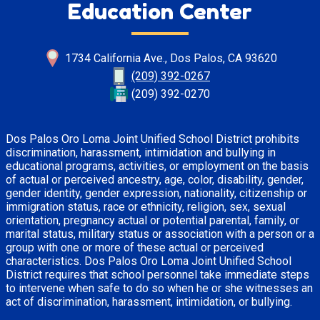
Education Center
1734 California Ave., Dos Palos, CA 93620
(209) 392-0267
(209) 392-0270
Dos Palos Oro Loma Joint Unified School District prohibits
discrimination, harassment, intimidation and bullying in
educational programs, activities, or employment on the basis
of actual or perceived ancestry, age, color, disability, gender,
gender identity, gender expression, nationality, citizenship or
immigration status, race or ethnicity, religion, sex, sexual
orientation, pregnancy actual or potential parental, family, or
marital status, military status or association with a person or a
group with one or more of these actual or perceived
characteristics. Dos Palos Oro Loma Joint Unified School
District requires that school personnel take immediate steps
to intervene when safe to do so when he or she witnesses an
act of discrimination, harassment, intimidation, or bullying.